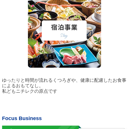
ゆったりと時間が流れるくつろぎや、健康に配慮したお食事
によるおもてなし。
私どもニチレクの原点です
Focus Business