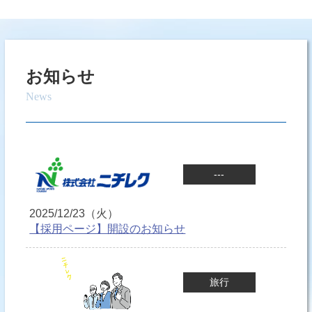
お知らせ
News
---
2025/12/23（火）
【採用ページ】開設のお知らせ
旅行