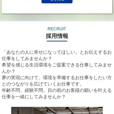
RECRUIT
採用情報
「あなたの人に幸せになってほしい」とお伝えするお
仕事をしてみませんか？
希望を感じる生活環境をご提案できる仕事してみませ
んか？
夢の実現に向けて、環境を準備するお仕事をしたい方
とのつながりを広げていくお仕事です。
年齢不問、経験不問。目の前のお客様の願いを叶える
仕事を一緒にしてみませんか？