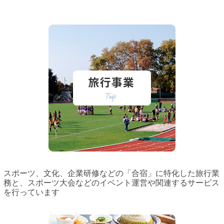
スポーツ、文化、企業研修などの「合宿」に特化した旅行業
務と、スポーツ大会などのイベント運営や関連するサービス
を行っています