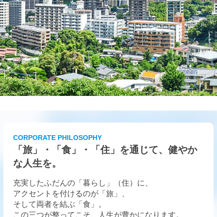
CORPORATE PHILOSOPHY
「旅」・「食」・「住」を通じて、健やか
な人生を。
充実したふだんの「暮らし」（住）に、
アクセントを付けるのが「旅」、
そして両者を結ぶ「食」。
この三つが整ってこそ、人生が豊かになります。