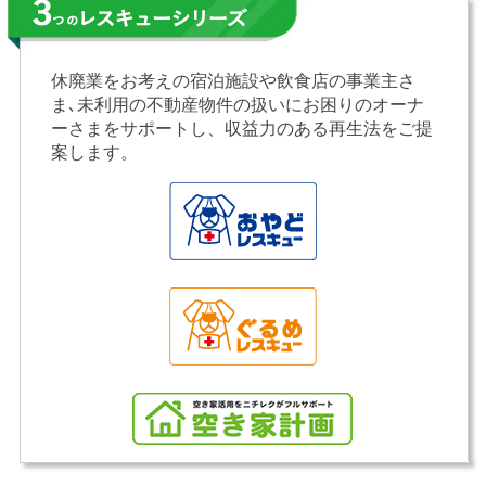
休廃業をお考えの宿泊施設や飲食店の事業主さ
ま､未利用の不動産物件の扱いにお困りのオーナ
ーさまをサポートし、収益力のある再生法をご提
案します。