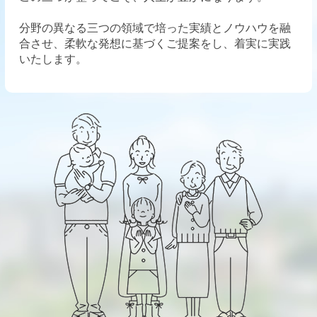
分野の異なる三つの領域で培った実績とノウハウを融
合させ、柔軟な発想に基づくご提案をし、着実に実践
いたします。