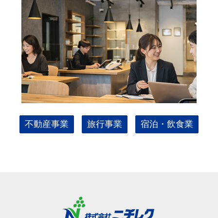
不動産事業
旅行事業
宿泊・飲食業