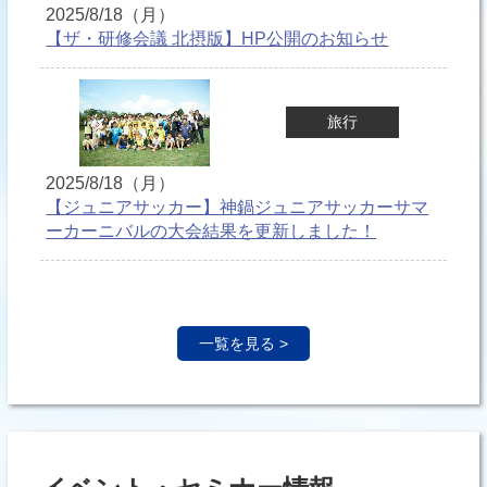
2025/8/18（月）
【ザ・研修会議 北摂版】HP公開のお知らせ
旅行
2025/8/18（月）
【ジュニアサッカー】神鍋ジュニアサッカーサマ
ーカーニバルの大会結果を更新しました！
一覧を見る >